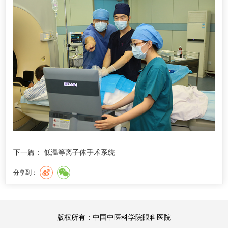
下一篇：
低温等离子体手术系统
分享到：
版权所有：中国中医科学院眼科医院