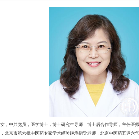
，女，中共党员，医学博士，博士研究生导师，博士后合作导师，主任医
医，北京市第六批中医药专家学术经验继承指导老师，北京中医药五运六