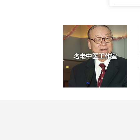
名老中医工作室