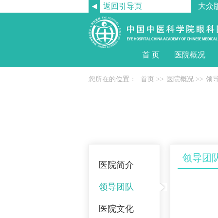
返回引导页
大众
首 页
医院概况
您所在的位置：
首页
>>
医院概况
>>
领
领导团
医院简介
领导团队
医院文化