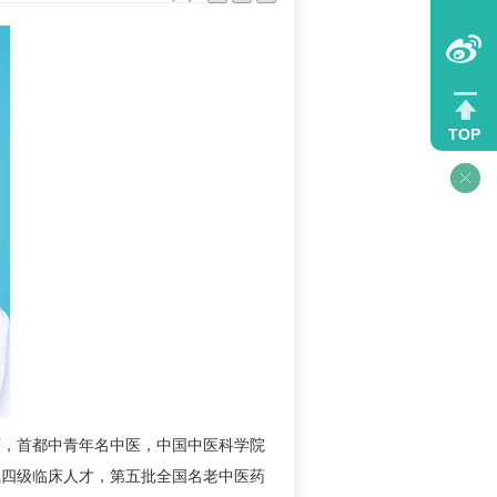
TOP
师，首都中青年名中医，中国中医科学院
气四级临床人才，第五批全国名老中医药