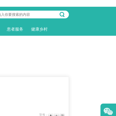
患者服务
健康乡村
字号：