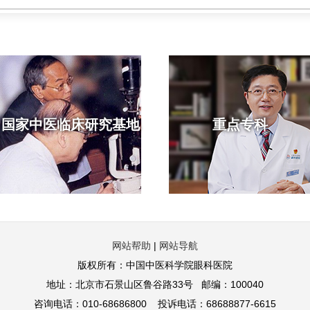
国家中医临床研究基地
重点专科
网站帮助
|
网站导航
版权所有：中国中医科学院眼科医院
地址：北京市石景山区鲁谷路33号 邮编：100040
咨询电话：010-68686800 投诉电话：68688877-6615