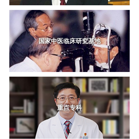
国家中医临床研究基地
重点专科