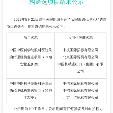
构遴选项目结果公示
2025年5月21日眼科医院组织召开了我院采购代理机构遴选
项目遴选会，现将遴选结果公示如下：
项目名称
入围供应商名称
中国中医科学院眼科医院采
中技国际招标有限公司
购代理机构遴选项目（01包
北京国际贸易有限公司
货物服务类）
中国机械进出口（集团）有限
公司
中国中医科学院眼科医院采
中信国际招标有限公司
购代理机构遴选项目（02包
中招国际招标有限公司
工程类）
北京北咨招标有限公司
公示期为1个工作日，公示期间有任何异议及时向招标办、