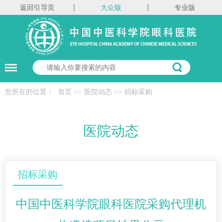
返回引导页
大众版
专业版
您所在的位置：
首页
>>
医院动态
>>
招标采购
医院动态
招标采购
中国中医科学院眼科医院采购代理机