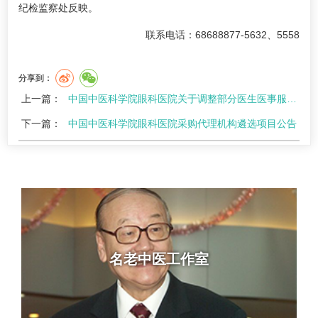
纪检监察处反映。
联系电话：68688877-5632、5558
分享到：
上一篇：
中国中医科学院眼科医院关于调整部分医生医事服务费的公告
下一篇：
中国中医科学院眼科医院采购代理机构遴选项目公告
名老中医工作室