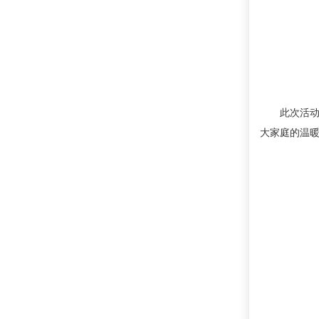
此次活
大家庭的温