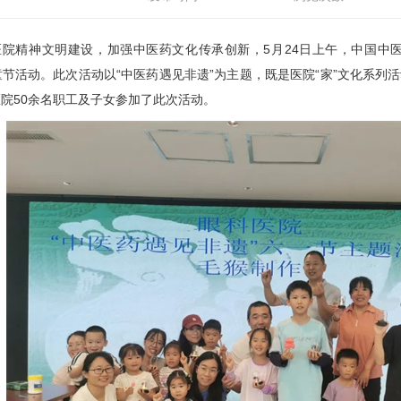
医院精神文明建设，加强中医药文化传承创新，5月24日上午，中国中
儿童节活动。此次活动以“中医药遇见非遗”为主题，既是医院“家”文化系列
院50余名职工及子女参加了此次活动。