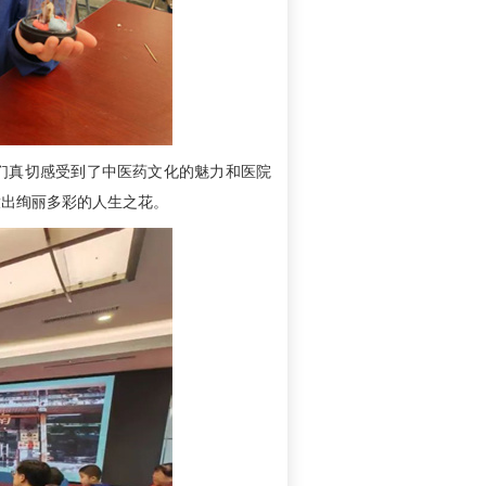
们真切感受到了中医药文化的魅力和医院
放出绚丽多彩的人生之花。