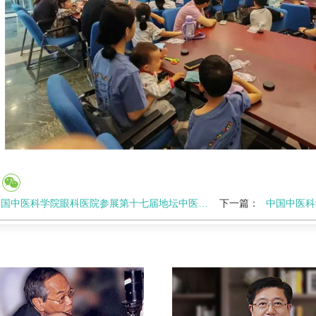
国中医科学院眼科医院参展第十七届地坛中医药健康文化节
下一篇：
中国中医科学院眼