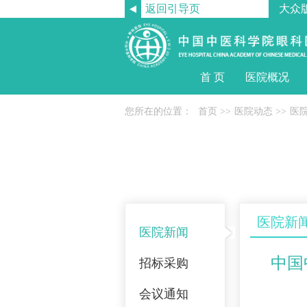
返回引导页
大众
首 页
医院概况
您所在的位置：
首页
>>
医院动态
>>
医
医院新
医院新闻
中国
招标采购
会议通知