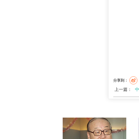
分享到：
上一篇：
中