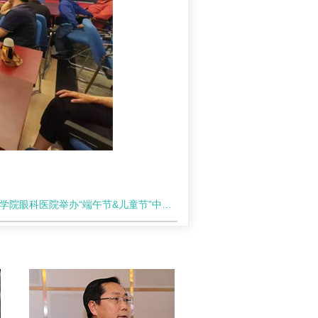
科医院举办“端午节&儿童节”中医药文化体验暨义诊宣教活动