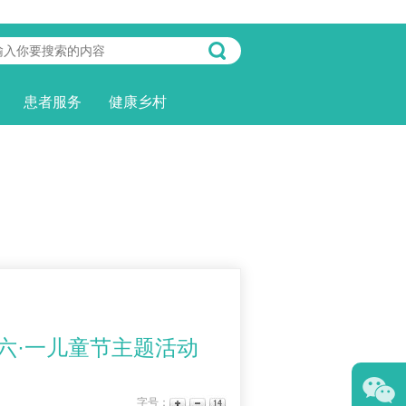
患者服务
健康乡村
六·一儿童节主题活动
字号：