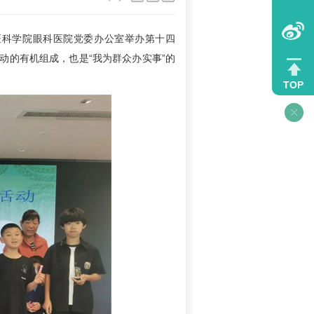
医科学院眼科医院党委办公室举办第十四
活动的有机组成，也是“我为群众办实事”的
TOP