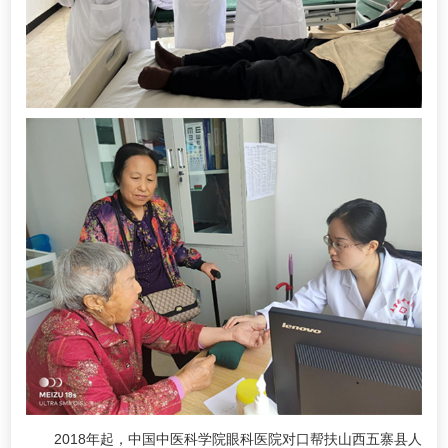
2018年起，中国中医科学院眼科医院对口帮扶山西五寨县人