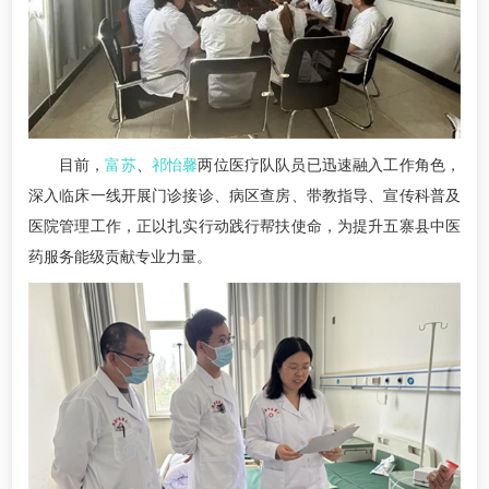
目前，
富苏
、
祁怡馨
两位医疗队队员已迅速融入工作角色，
深入临床一线开展门诊接诊、病区查房、带教指导、宣传科普及
医院管理工作，正以扎实行动践行帮扶使命，为提升五寨县中医
药服务能级贡献专业力量。