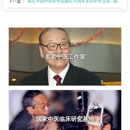
下一篇：
献礼中国中医科学院建院70周年系列学术活动—眼科医院杏林学堂青年读书班学术会（第六…
名老中医工作室
国家中医临床研究基地