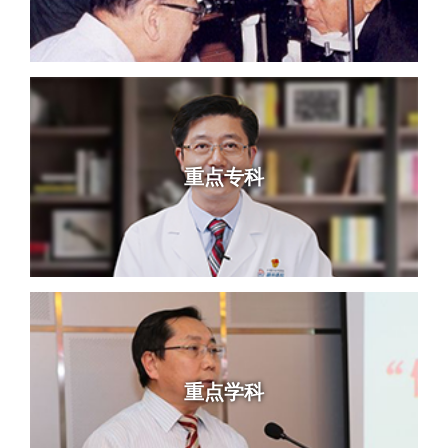
重点专科
重点学科