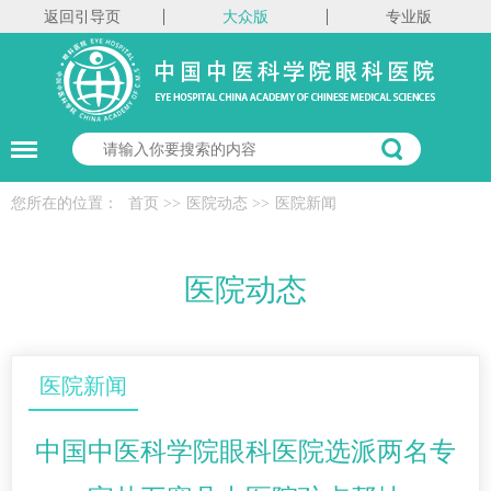
返回引导页
大众版
专业版
您所在的位置：
首页
>>
医院动态
>>
医院新闻
医院动态
医院新闻
中国中医科学院眼科医院选派两名专