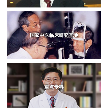
国家中医临床研究基地
重点专科