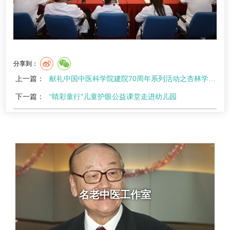
分享到：
上一篇：
献礼中国中医科学院建院70周年系列活动之杏林学堂中层干部管理培训会成功举办
下一篇：
“睛彩童行”儿童护眼公益课堂走进幼儿园
名老中医工作室