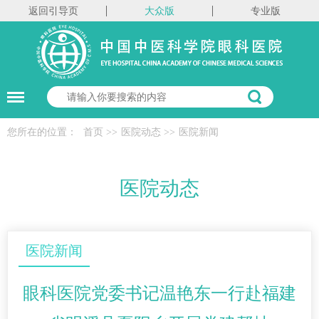
返回引导页
大众版
专业版
您所在的位置：
首页
>>
医院动态
>>
医院新闻
医院动态
医院新闻
眼科医院党委书记温艳东一行赴福建