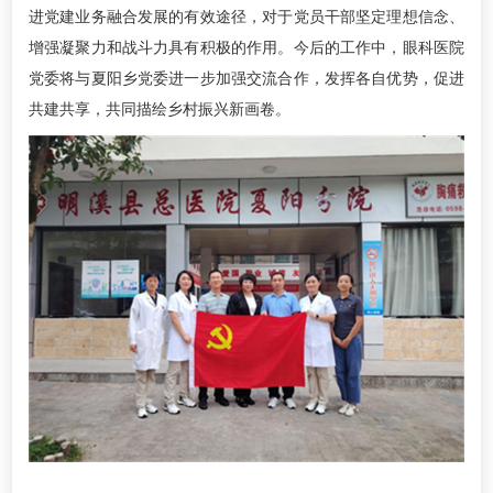
进党建业务融合发展的有效途径，对于党员干部坚定理想信念、
增强凝聚力和战斗力具有积极的作用。今后的工作中，眼科医院
党委将与夏阳乡党委进一步加强交流合作，发挥各自优势，促进
共建共享，共同描绘乡村振兴新画卷。