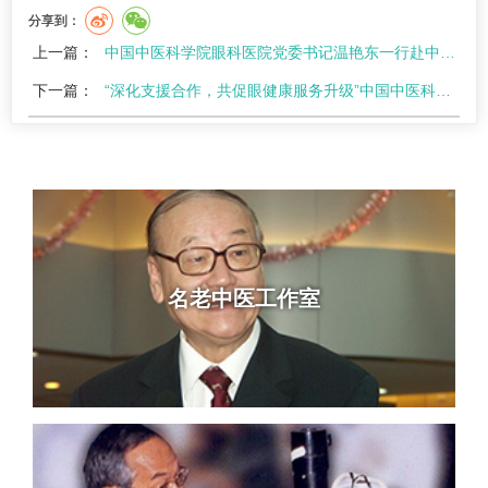
分享到：
上一篇：
中国中医科学院眼科医院党委书记温艳东一行赴中山眼科中心调研交流
下一篇：
“深化支援合作，共促眼健康服务升级”中国中医科学院眼科医院与明溪县签署“一老一小…
名老中医工作室