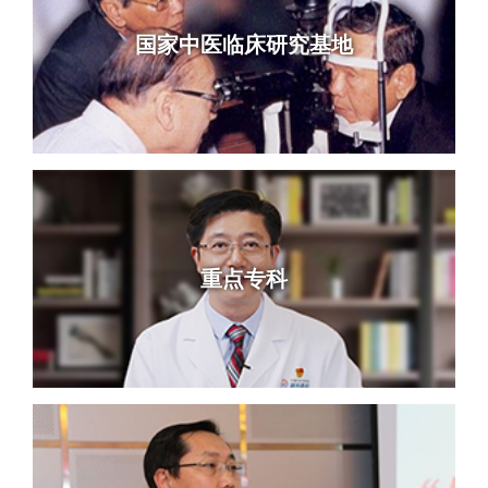
国家中医临床研究基地
重点专科