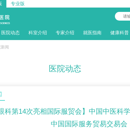
版
专业版
医院动态
科室介绍
专家介绍
就医指南
健康科普
院新闻
医院动态
闻
眼科第14次亮相国际服贸会】中国中医科学
中国国际服务贸易交易会