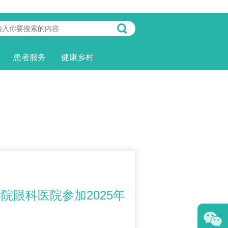
患者服务
健康乡村
院眼科医院参加2025年