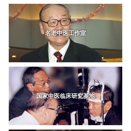
名老中医工作室
国家中医临床研究基地