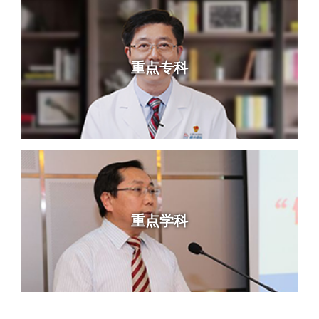
重点专科
重点学科