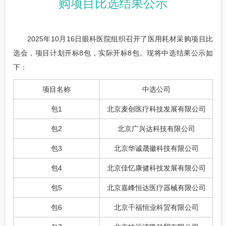
购项目比选结果公示
2025年10月16日眼科医院组织召开了医用耗材采购项目比
选会，项目计划开标8包，实际开标8包。现将中选结果公示如
下：
项目名称
中选公司
包1
北京麦创医疗科技发展有限公司
包2
北京广兴达科技有限公司
包3
北京华诚晟徽科技有限公司
包4
北京佳忆康健科技发展有限公司
包5
北京嘉峰恒达医疗器械有限公司
包6
北京千福恒业科贸有限公司