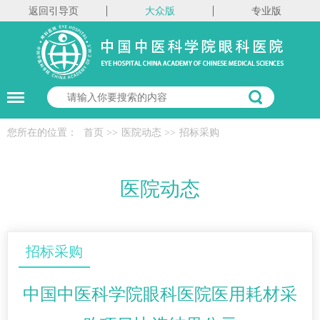
返回引导页
大众版
专业版
您所在的位置：
首页
>>
医院动态
>>
招标采购
医院动态
招标采购
中国中医科学院眼科医院医用耗材采