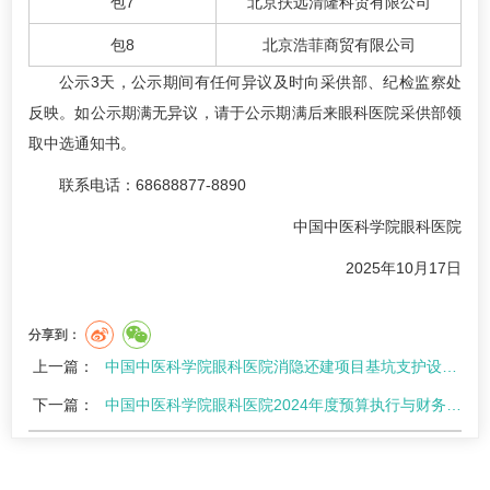
包7
北京扶远清隆科贸有限公司
包8
北京浩菲商贸有限公司
公示3天，公示期间有任何异议及时向采供部、纪检监察处
反映。如公示期满无异议，请于公示期满后来眼科医院采供部领
取中选通知书。
联系电话：68688877-8890
中国中医科学院眼科医院
2025年10月17日
分享到：
上一篇：
中国中医科学院眼科医院消隐还建项目基坑支护设计项目公告
下一篇：
中国中医科学院眼科医院2024年度预算执行与财务收支审计第三方机构遴选项目公告