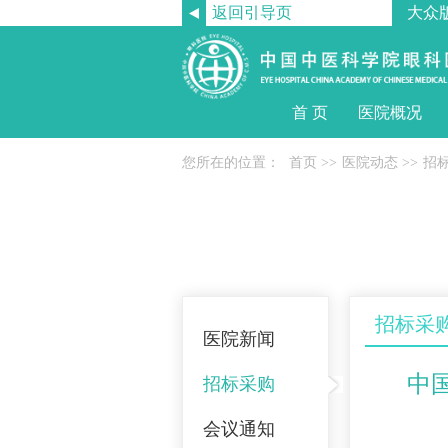
返回引导页
大众
首 页
医院概况
您所在的位置：
首页
>>
医院动态
>>
招
招标采
医院新闻
中
招标采购
会议通知