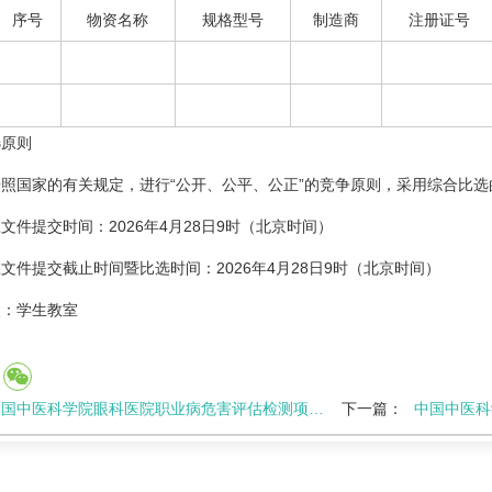
序号
物资名称
规格型号
制造商
注册证号
选原则
照国家的有关规定，进行“公开、公平、公正”的竞争原则，采用综合比选
文件提交时间：2026年4月28日9时（北京时间）
文件提交截止时间暨比选时间：2026年4月28日9时（北京时间）
点：学生教室
国中医科学院眼科医院职业病危害评估检测项目比选公告
下一篇：
中国中医科学