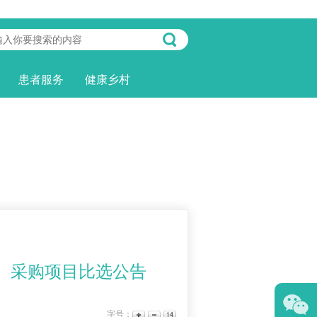
患者服务
健康乡村
）采购项目比选公告
字号：