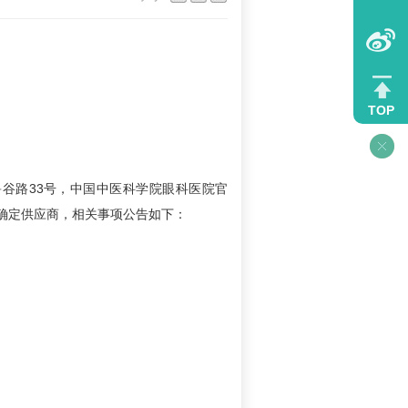
TOP
谷路33号，中国中医科学院眼科医院官
选确定供应商，相关事项公告如下：