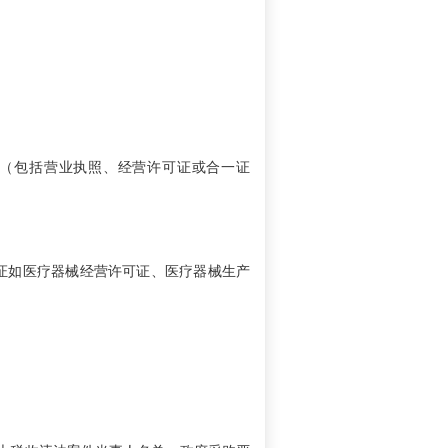
（包括营业执照、经营许可证或合一证
证如医疗器械经营许可证、医疗器械生产