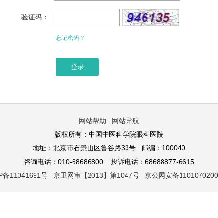
验证码：
忘记密码？
网站帮助
|
网站导航
版权所有：中国中医科学院眼科医院
地址：北京市石景山区鲁谷路33号 邮编：100040
咨询电话：010-68686800 投诉电话：68688877-6615
P备11041691号 京卫网审【2013】第1047号 京公网安备1101070200