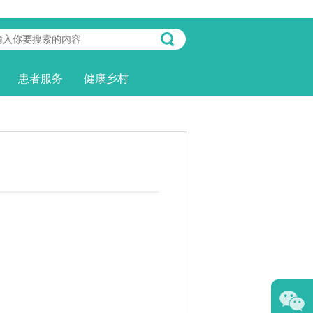
患者服务
健康乡村