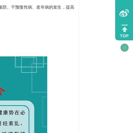
防、干预慢性病、老年病的发生，提高
TOP