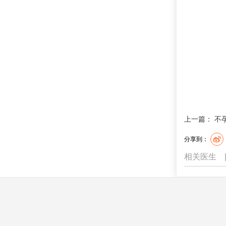
上一篇：
不
分享到：
相关医生