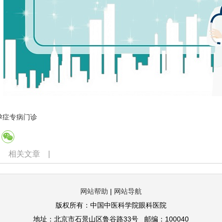
孕症专病门诊
|
相关文章
|
网站帮助
|
网站导航
版权所有：中国中医科学院眼科医院
地址：北京市石景山区鲁谷路33号 邮编：100040