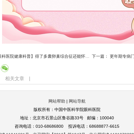
眼科医院健康科普】得了多囊卵巢综合征还能怀孕吗？
下一篇：
更年期专病
|
相关文章
|
网站帮助
|
网站导航
版权所有：中国中医科学院眼科医院
地址：北京市石景山区鲁谷路33号 邮编：100040
咨询电话：010-68686800 投诉电话：68688877-6615