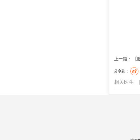
上一篇：
【
分享到：
相关医生