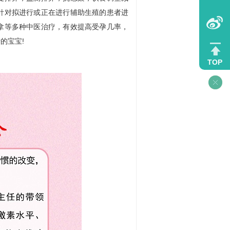
针对拟进行或正在进行辅助生殖的患者进
拿等多种中医治疗，有效提高受孕几率，
的宝宝!
TOP