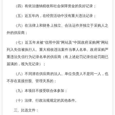
（四）有依法缴纳税收和社会保障资金的良好记录；
（五）近五年内，在经营活动中没有重大违法记录；
（六）在法律上和财务上独立、合法运作并独立于采购人之
外的供应商；
（七）近五年未被“信用中国”网站及“中国政府采购网”网站
列入失信被执行人、重大税收违法案件当事人名单、政府采购严
重违法失信行为记录名单的供应商（有上述处罚记录但处罚期已
届满的，视为无记录）；
（八）不同潜在供应商的法人、单位负责人不是同一人，也
不存在直接控股、管理关系的；
（九）本项目不接受联合体参加；
（十）法律、行政法规规定的其他条件。
三、比选文件：