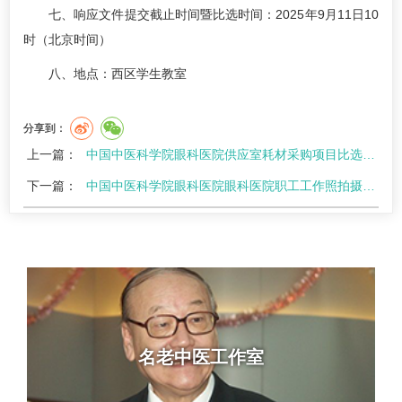
七、响应文件提交截止时间暨比选时间：2025年9月11日10
时（北京时间）
八、地点：西区学生教室
分享到：
上一篇：
中国中医科学院眼科医院供应室耗材采购项目比选公告
下一篇：
中国中医科学院眼科医院眼科医院职工工作照拍摄制作(二次)磋商文件
名老中医工作室