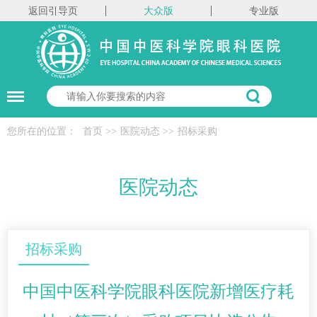
返回引导页
大众版
专业版
您所在的位置：
首页
>>
医院动态
>>
招标采购
医院动态
招标采购
中国中医科学院眼科医院新增医疗耗