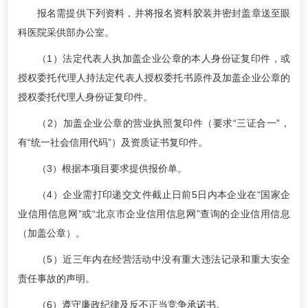
报名需提供下列资料，并将报名资料胶装并密封盖章送至眼
科医院采供部办公室。
（1）法定代表人执加盖企业公章的本人身份证复印件，或
授权委托代理人持法定代表人授权委托书原件及加盖企业公章的
授权委托代理人身份证复印件。
（2）加盖企业公章的营业执照复印件（要求“三证合一”，
有“统一社会信用代码”）及资质证书复印件。
（3）根据本项目要求提供报价单。
（4）企业需打印递交文件截止日前5日内本企业在“国家企
业信用信息网”或“北京市企业信用信息网”查询的企业信用信息
（加盖公章）。
（5）近三年内在经营活动中没有重大违法记录和重大安全
责任事故的声明。
（6）遵守廉政纪律及反不正当竞争承诺书。