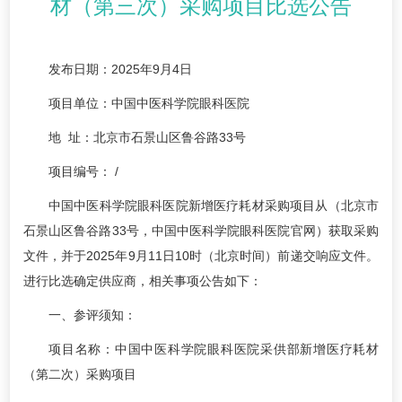
材（第三次）采购项目比选公告
发布日期：2025年9月4日
项目单位：中国中医科学院眼科医院
地 址：北京市石景山区鲁谷路33号
项目编号： /
中国中医科学院眼科医院新增医疗耗材采购项目从（北京市
石景山区鲁谷路33号，中国中医科学院眼科医院官网）获取采购
文件，并于2025年9月11日10时（北京时间）前递交响应文件。
进行比选确定供应商，相关事项公告如下：
一、参评须知：
项目名称：中国中医科学院眼科医院采供部新增医疗耗材
（第二次）采购项目