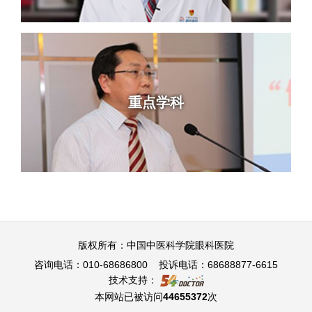
重点学科
版权所有：中国中医科学院眼科医院
咨询电话：010-68686800 投诉电话：68688877-6615
技术支持：
本网站已被访问
44655372
次