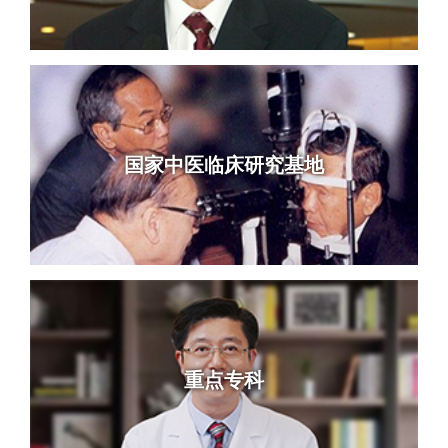
国家中医临床研究基地
重点专科