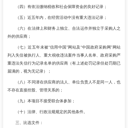
（四）有依法缴纳税收和社会保障资金的良好记录；
（五）近五年内，在经营活动中没有重大违法记录；
（六）在法律上和财务上独立、合法运作并独立于采购人之
外的供应商；
（七）近五年未被“信用中国”网站及“中国政府采购网”网站
列入失信被执行人、重大税收违法案件当事人名单、政府采购严
重违法失信行为记录名单的供应商（有上述处罚记录但处罚期已
届满的，视为无记录）；
（八）不同潜在供应商的法人、单位负责人不是同一人，也
不存在直接控股、管理关系的；
（九）本项目不接受联合体参加；
（十）法律、行政法规规定的其他条件。
三、比选文件：