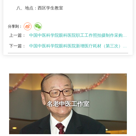
八、地点：西区学生教室
分享到：
上一篇：
中国中医科学院眼科医院职工工作照拍摄制作采购项目（二次）终止公告
下一篇：
中国中医科学院眼科医院新增医疗耗材（第三次）采购项目比选公告
名老中医工作室