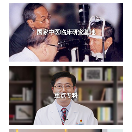
国家中医临床研究基地
重点专科