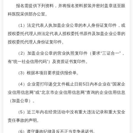
报名需提供下列资料，并将报名资料胶装并密封盖章送至眼
科医院采供部办公室。
（1）法定代表人执加盖企业公章的本人身份证复印件，或
授权委托代理人持法定代表人授权委托书原件及加盖企业公章的
授权委托代理人身份证复印件。
（2）加盖企业公章的营业执照复印件（要求“三证合一”，
有“统一社会信用代码”）及资质证书复印件。
（3）根据本项目要求提供报价单。
（4）企业需打印递交文件截止日前5日内本企业在“国家企
业信用信息网”或“北京市企业信用信息网”查询的企业信用信息
（加盖公章）。
（5）近三年内在经营活动中没有重大违法记录和重大安全
责任事故的声明。
（6）遵守廉政纪律及反不正当竞争承诺书。