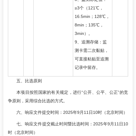
≥3个（121℃，
16.5min；128℃，
8min；135℃，
3min）。
9、追溯存储：监
测卡需二次黏贴，
可直接粘贴至追溯
记录中留存。
五、比选原则
本项目按照国家的有关规定，进行“公开、公平、公正”的竞
争原则，采用综合比选的方式。
六、响应文件提交时间：2025年9月11日10时（北京时间）
七、响应文件提交截止时间暨比选时间：2025年9月11日10
时（北京时间）