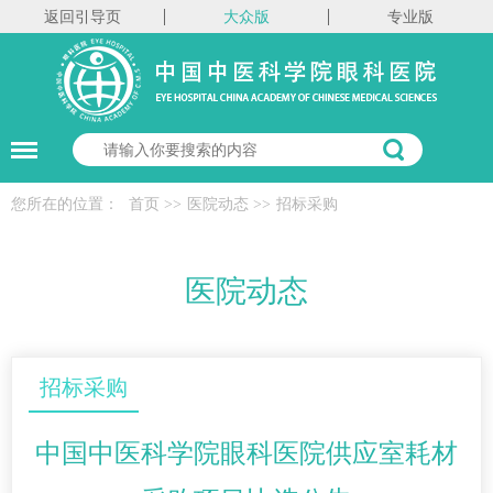
返回引导页
大众版
专业版
您所在的位置：
首页
>>
医院动态
>>
招标采购
医院动态
招标采购
中国中医科学院眼科医院供应室耗材