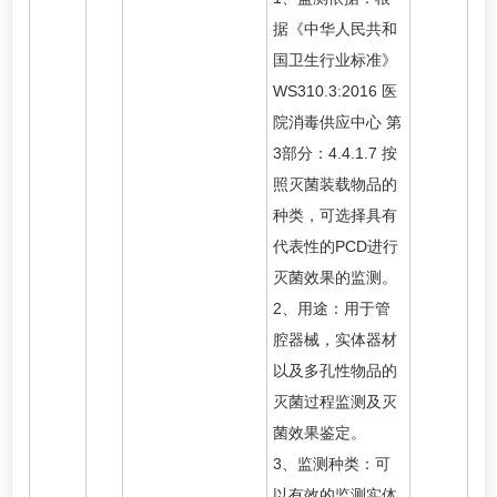
据《中华人民共和
国卫生行业标准》
WS310.3:2016 医
院消毒供应中心 第
3部分：4.4.1.7 按
照灭菌装载物品的
种类，可选择具有
代表性的PCD进行
灭菌效果的监测。
2、用途：用于管
腔器械，实体器材
以及多孔性物品的
灭菌过程监测及灭
菌效果鉴定。
3、监测种类：可
以有效的监测实体