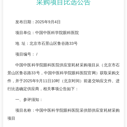
采购项目比选公告
发布日期：2025年9月4日
项目单位：中国中医科学院眼科医院
地 址：北京市石景山区鲁谷路33号
项目编号： /
中国中医科学院眼科医院供应室耗材采购项目从（北京市石
景山区鲁谷路33号，中国中医科学院眼科医院官网）获取采购文
件，并于2025年9月11日10时（北京时间）前递交响应文件。进
行比选确定供应商，相关事项公告如下：
一、参评须知：
项目名称：中国中医科学院眼科医院采供部供应室耗材采购
项目