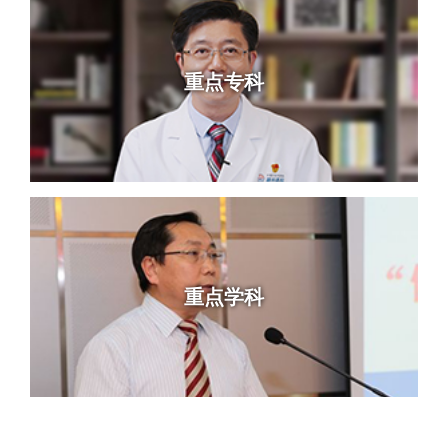
重点专科
重点学科