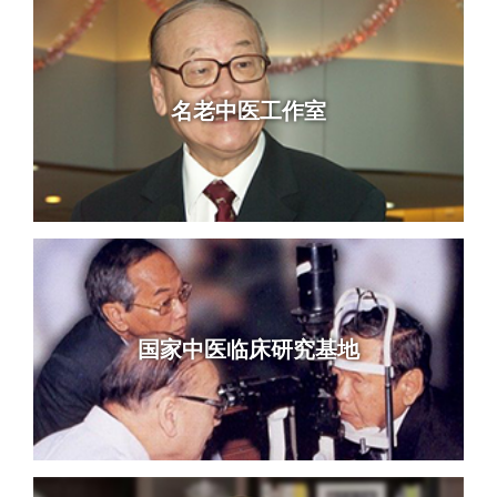
名老中医工作室
国家中医临床研究基地