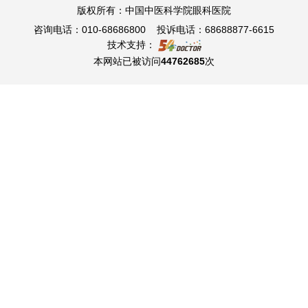
版权所有：中国中医科学院眼科医院
咨询电话：010-68686800 投诉电话：68688877-6615
技术支持：
本网站已被访问
44762685
次