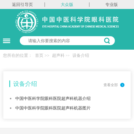
返回引导页
大众版
专业版
您所在的位置：
首页
>>
超声科
设备介绍
>>
设备介绍
查看全部
中国中医科学院眼科医院超声科机器介绍
中国中医科学院眼科医院超声科机器图片