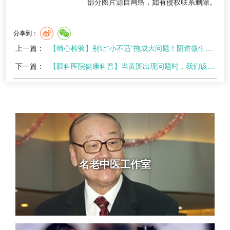
部分图片源自网络，如有侵权联系删除。
分享到：
上一篇：
【晴心检验】别让“小不适”拖成大问题！阴道微生态检测让妇科问题“早发现、早干预”
下一篇：
【眼科医院健康科普】当黄斑出现问题时，我们该怎么办？
名老中医工作室