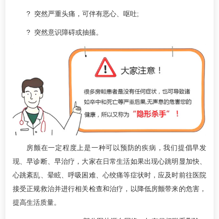
? 突然严重头痛，可伴有恶心、呕吐;
? 突然意识障碍或抽搐。
房颤在一定程度上是一种可以预防的疾病，我们提倡早发
现、早诊断、早治疗，大家在日常生活如果出现心跳明显加快、
心跳紊乱、晕眩、呼吸困难、心绞痛等症状时，应及时前往医院
接受正规救治并进行相关检查和治疗，以降低房颤带来的危害，
提高生活质量。