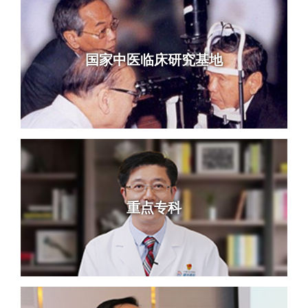
国家中医临床研究基地
重点专科