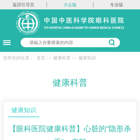
返回引导页
大众版
专业版
您所在的位置：
首页
>>
健康科普
>>
健康知识
健康科普
健康知识
【眼科医院健康科普】心脏的“隐形杀