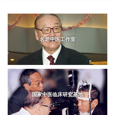
名老中医工作室
国家中医临床研究基地