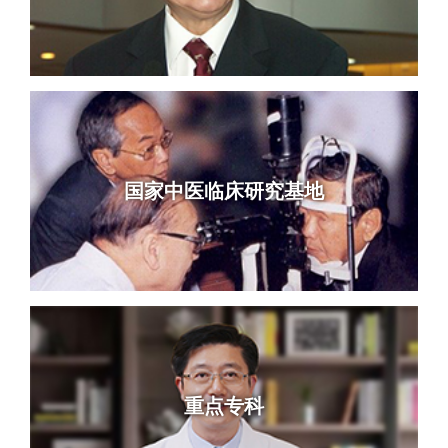
国家中医临床研究基地
重点专科