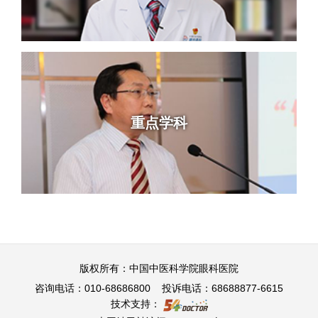
重点学科
版权所有：中国中医科学院眼科医院
咨询电话：010-68686800 投诉电话：68688877-6615
技术支持：