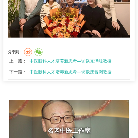
分享到：
上一篇：
中医眼科人才培养新思考—访谈亢泽峰教授
下一篇：
中医眼科人才培养新思考—访谈庄曾渊教授
名老中医工作室