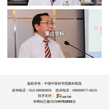
重点学科
版权所有：中国中医科学院眼科医院
咨询电话：010-68686800 投诉电话：68688877-6615
技术支持：
本网站已被访问
44762892
次