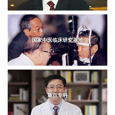
国家中医临床研究基地
重点专科