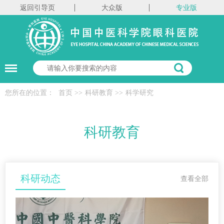
返回引导页
大众版
专业版
您所在的位置：
首页
>>
科研教育
>>
科学研究
科研教育
科研动态
查看全部