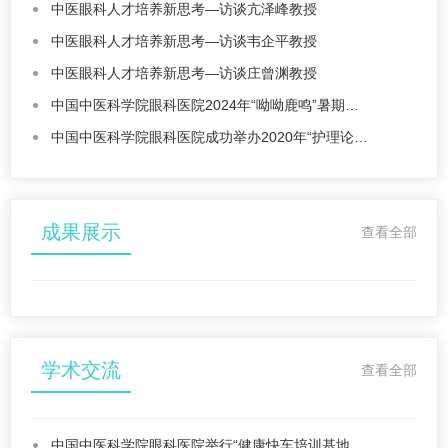
中医眼科人才培养新思考—访谈亢泽峰教授
中医眼科人才培养新思考—访谈韦企平教授
中医眼科人才培养新思考—访谈庄曾渊教授
中国中医科学院眼科医院2024年“呦呦鹿鸣”暑期…
中国中医科学院眼科医院成功举办2020年“护理论…
成果展示
查看全部
学术交流
查看全部
中国中医科学院眼科医院举行“健康快车培训基地…