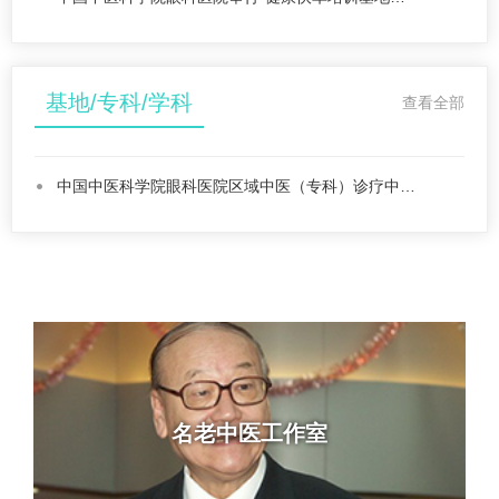
基地/专科/学科
查看全部
中国中医科学院眼科医院区域中医（专科）诊疗中…
名老中医工作室