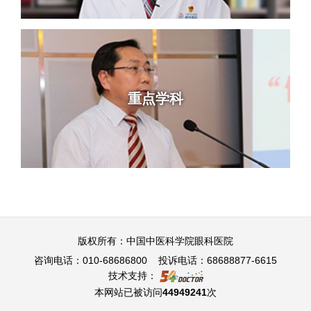
重点学科
版权所有：中国中医科学院眼科医院
咨询电话：010-68686800 投诉电话：68688877-6615
技术支持：
本网站已被访问
44949241
次