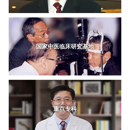
国家中医临床研究基地
重点专科