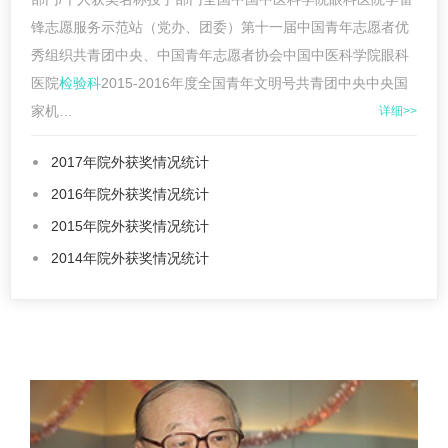
锋志愿服务示范站（党办、团委）第十一届中国青年志愿者优
秀组织共青团中央、中国青年志愿者协会中国中医科学院眼科
医院
检验科
2015-2016年度全国青年文明号共青团中央中央国
家机…
详细>>
2017年院外获奖情况统计
2016年院外获奖情况统计
2015年院外获奖情况统计
2014年院外获奖情况统计