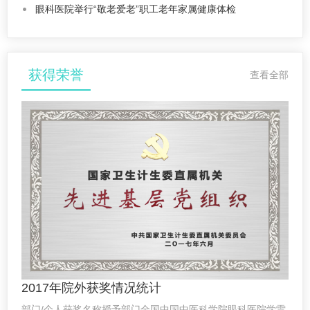
眼科医院举行“敬老爱老”职工老年家属健康体检
获得荣誉
查看全部
2017年院外获奖情况统计
部门/个人获奖名称授予部门全国中国中医科学院眼科医院学雷