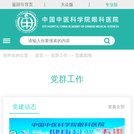
返回引导页
大众版
专业版
您所在的位置：
首页
>>
党群工作
>>
党建园地
党群工作
党建动态
查看全部