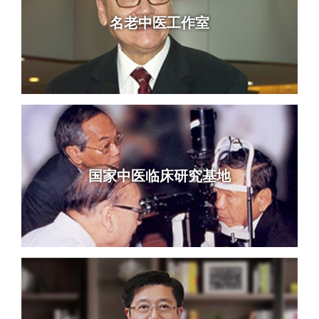
名老中医工作室
国家中医临床研究基地