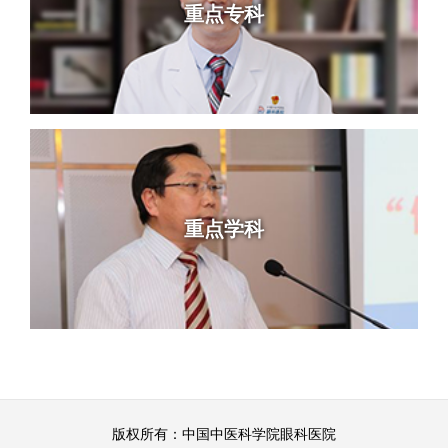
重点专科
重点学科
版权所有：中国中医科学院眼科医院