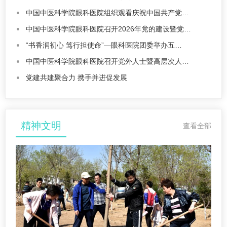
中国中医科学院眼科医院组织观看庆祝中国共产党…
中国中医科学院眼科医院召开2026年党的建设暨党…
“书香润初心 笃行担使命”—眼科医院团委举办五…
中国中医科学院眼科医院召开党外人士暨高层次人…
党建共建聚合力 携手并进促发展
精神文明
查看全部