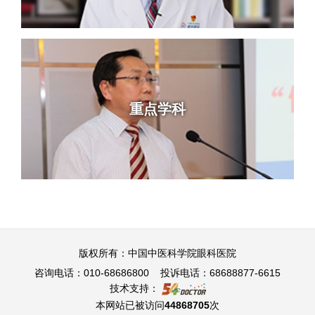
重点学科
版权所有：中国中医科学院眼科医院
咨询电话：010-68686800 投诉电话：68688877-6615
技术支持：
本网站已被访问
44868705
次