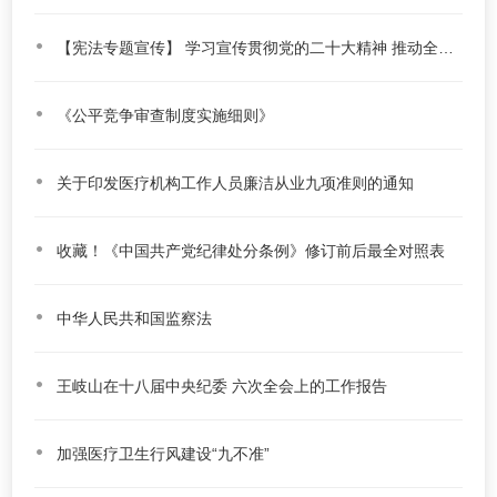
【宪法专题宣传】 学习宣传贯彻党的二十大精神 推动全面贯彻实施宪法
《公平竞争审查制度实施细则》
关于印发医疗机构工作人员廉洁从业九项准则的通知
收藏！《中国共产党纪律处分条例》修订前后最全对照表
中华人民共和国监察法
王岐山在十八届中央纪委 六次全会上的工作报告
加强医疗卫生行风建设“九不准”