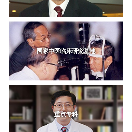
国家中医临床研究基地
重点专科