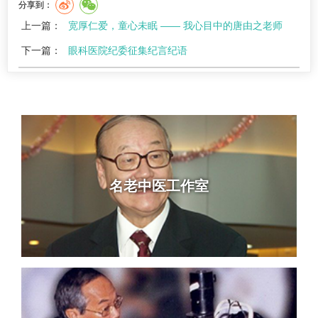
分享到：
上一篇：
宽厚仁爱，童心未眠 —— 我心目中的唐由之老师
下一篇：
眼科医院纪委征集纪言纪语
名老中医工作室