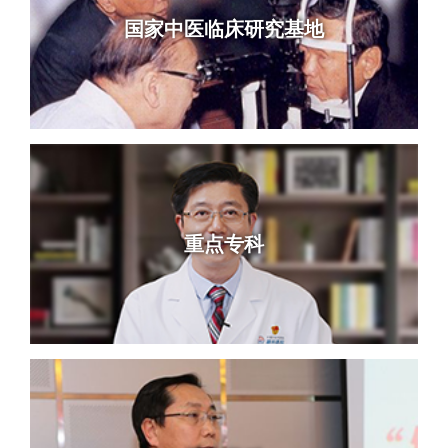
国家中医临床研究基地
重点专科