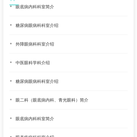
眼底病内科科室简介
糖尿病眼病科科室介绍
外障眼病科科室介绍
中医眼科学科介绍
糖尿病眼病科科室介绍
眼二科（眼底病内科、青光眼科）简介
眼底病内科科室简介