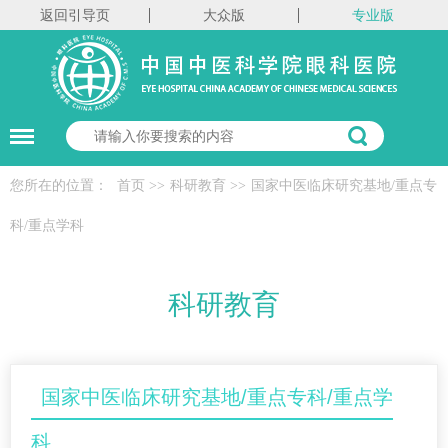
返回引导页
大众版
专业版
您所在的位置：
首页
>>
科研教育
>>
国家中医临床研究基地/重点专
科/重点学科
科研教育
国家中医临床研究基地/重点专科/重点学
科