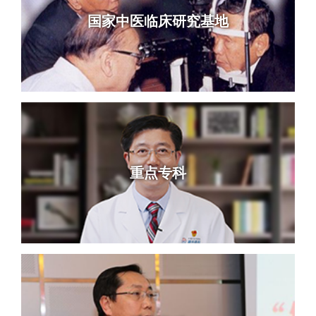
国家中医临床研究基地
重点专科