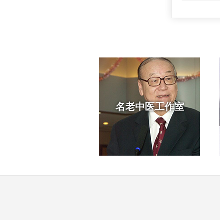
名老中医工作室