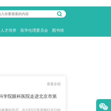
人才培养
医学伦理委员会
图书馆
查看全部
医科学院眼科医院走进北京市第
姓健康的号召，在3月5日学雷锋纪念日的