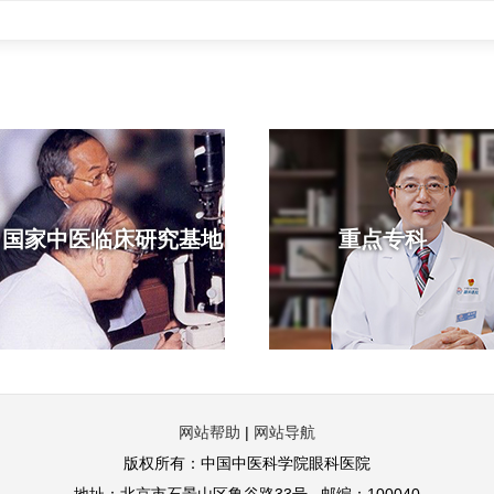
国家中医临床研究基地
重点专科
网站帮助
|
网站导航
版权所有：中国中医科学院眼科医院