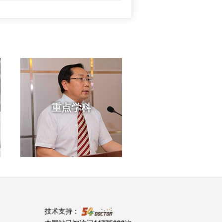
重点学科
技术支持：