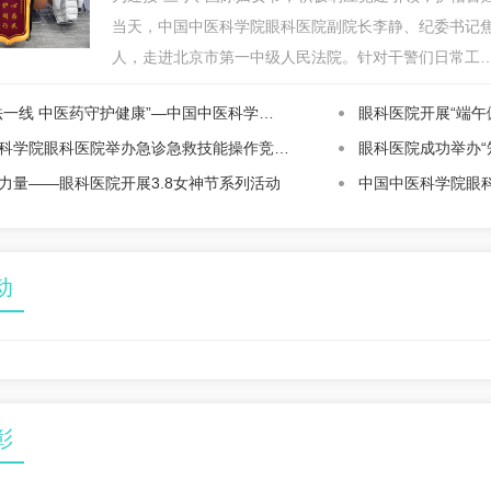
当天，中国中医科学院眼科医院副院长李静、纪委书记焦
人，走进北京市第一中级人民法院。针对干警们日常工
法一线 中医药守护健康”—中国中医科学…
眼科医院开展“端午
科学院眼科医院举办急诊急救技能操作竞…
眼科医院成功举办“
力量——眼科医院开展3.8女神节系列活动
中国中医科学院眼
动
彰