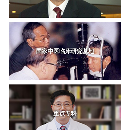
国家中医临床研究基地
重点专科