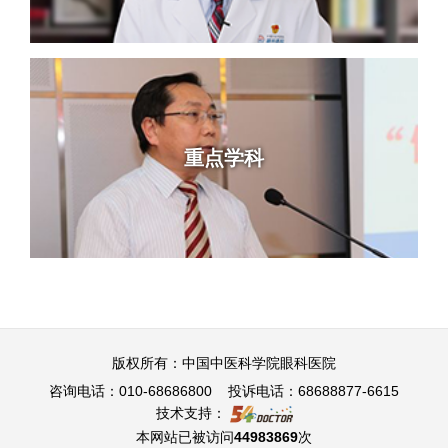
重点学科
版权所有：中国中医科学院眼科医院
咨询电话：010-68686800 投诉电话：68688877-6615
技术支持：
本网站已被访问
44983869
次