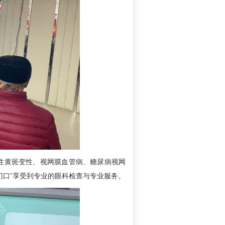
黄斑变性、视网膜血管病、糖尿病视网
门口”享受到专业的眼科检查与专业服务。