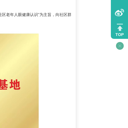
社区老年人眼健康认识”为主旨，向社区群
TOP