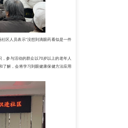
社区人员表示“没想到滴眼药看似是一件
，参与活动的群众以70岁以上的老年人
和了解，会将学习到眼健康保健方法应用