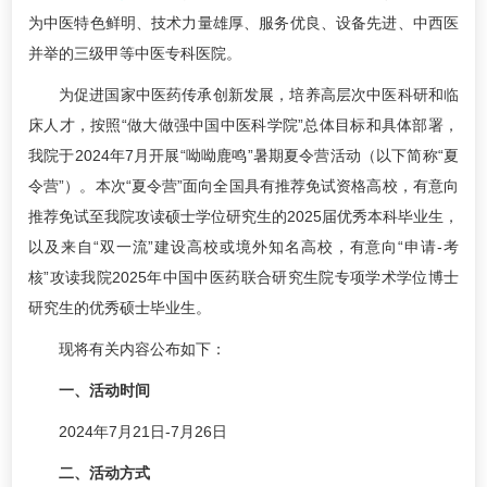
为中医特色鲜明、技术力量雄厚、服务优良、设备先进、中西医
并举的三级甲等中医专科医院。
为促进国家中医药传承创新发展，培养高层次中医科研和临
床人才，按照“做大做强中国中医科学院”总体目标和具体部署，
我院于2024年7月开展“呦呦鹿鸣”暑期夏令营活动（以下简称“夏
令营”）。本次“夏令营”面向全国具有推荐免试资格高校，有意向
推荐免试至我院攻读硕士学位研究生的2025届优秀本科毕业生，
以及来自“双一流”建设高校或境外知名高校，有意向“申请-考
核”攻读我院2025年中国中医药联合研究生院专项学术学位博士
研究生的优秀硕士毕业生。
现将有关内容公布如下：
一、活动时间
2024年7月21日-7月26日
二、活动方式