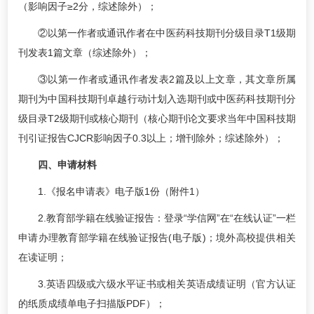
（影响因子≥2分，综述除外）；
②以第一作者或通讯作者在中医药科技期刊分级目录T1级期
刊发表1篇文章（综述除外）；
③以第一作者或通讯作者发表2篇及以上文章，其文章所属
期刊为中国科技期刊卓越行动计划入选期刊或中医药科技期刊分
级目录T2级期刊或核心期刊（核心期刊论文要求当年中国科技期
刊引证报告CJCR影响因子0.3以上；增刊除外；综述除外）；
四、申请材料
1.《报名申请表》电子版1份（附件1）
2.教育部学籍在线验证报告：登录“学信网”在“在线认证”一栏
申请办理教育部学籍在线验证报告(电子版)；境外高校提供相关
在读证明；
3.英语四级或六级水平证书或相关英语成绩证明（官方认证
的纸质成绩单电子扫描版PDF）；