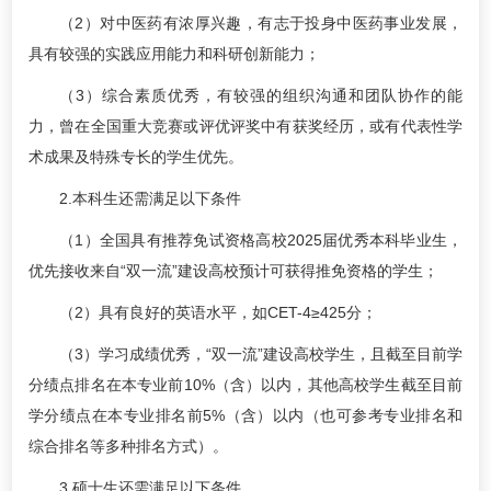
（2）对中医药有浓厚兴趣，有志于投身中医药事业发展，
具有较强的实践应用能力和科研创新能力；
（3）综合素质优秀，有较强的组织沟通和团队协作的能
力，曾在全国重大竞赛或评优评奖中有获奖经历，或有代表性学
术成果及特殊专长的学生优先。
2.本科生还需满足以下条件
（1）全国具有推荐免试资格高校2025届优秀本科毕业生，
优先接收来自“双一流”建设高校预计可获得推免资格的学生；
（2）具有良好的英语水平，如CET-4≥425分；
（3）学习成绩优秀，“双一流”建设高校学生，且截至目前学
分绩点排名在本专业前10%（含）以内，其他高校学生截至目前
学分绩点在本专业排名前5%（含）以内（也可参考专业排名和
综合排名等多种排名方式）。
3.硕士生还需满足以下条件