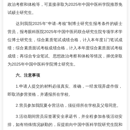
政治考察和体检等，可直接录取为2025年中国中医科学院推荐免
试硕士研究生。
达到我院2025年“申请-考核”制博士研究生报考条件的硕士
营员，报考眼科医院2025年中国中医药联合研究生院专项学术学
位博士研究生，综合素质笔试成绩合格，计入本年度1门笔试成
绩；综合素质面试考核成绩合格，计入本年度综合素质面试考核
成绩；再综合专业笔试、思想政治考察和体检等情况，择优录取
为2025年中国中医科学院博士研究生。
六、注意事项
1.申请人提交的材料必须真实、准确，一经发现弄虚作假，
即取消参营资格，并通报所在学校。
2.营员参加我院夏令营活动，须征得所在学校及父母同意。
3.活动期间营员应签署安全承诺书，并全程参加各项活动安
排，如有特殊情况缺勤的，应提前向中国中医科学院研究生院和