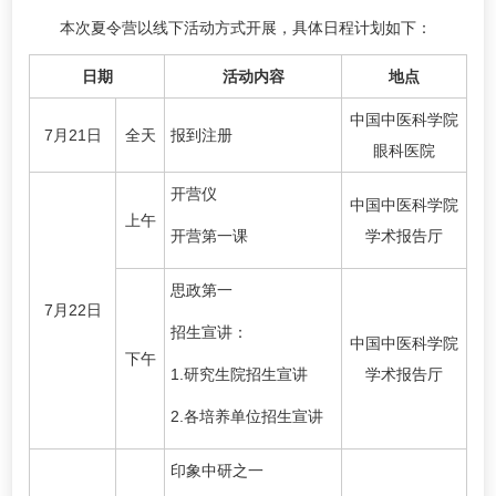
本次夏令营以线下活动方式开展，具体日程计划如下：
日期
活动内容
地点
中国中医科学院
7月21日
全天
报到注册
眼科医院
开营仪
中国中医科学院
上午
开营第一课
学术报告厅
思政第一
7月22日
招生宣讲：
中国中医科学院
下午
1.研究生院招生宣讲
学术报告厅
2.各培养单位招生宣讲
印象中研之一