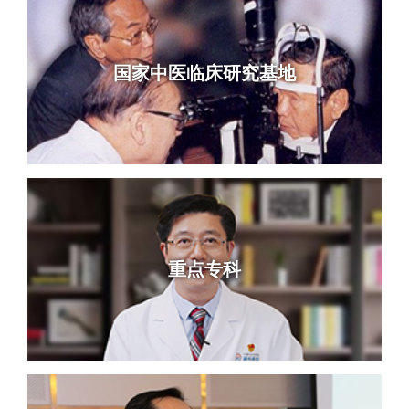
国家中医临床研究基地
重点专科