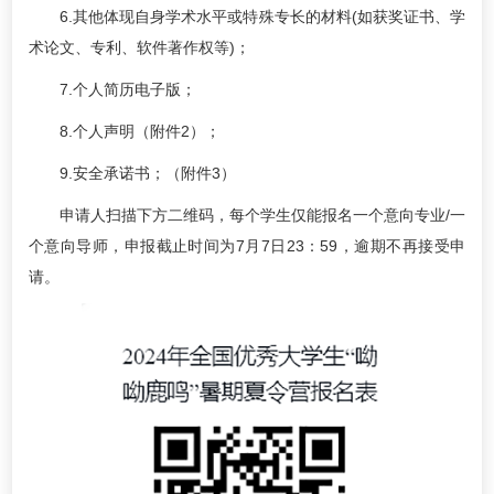
6.其他体现自身学术水平或特殊专长的材料(如获奖证书、学
术论文、专利、软件著作权等)；
7.个人简历电子版；
8.个人声明（附件2）；
9.安全承诺书；（附件3）
申请人扫描下方二维码，每个学生仅能报名一个意向专业/一
个意向导师，申报截止时间为7月7日23：59，逾期不再接受申
请。