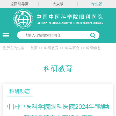
返回引导页
大众版
专业版
您所在的位置：
首页
>>
科研教育
>>
科学研究
>>
科研动态
科研教育
科研动态
中国中医科学院眼科医院2024年“呦呦