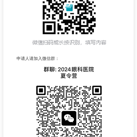
申请人请加入微信群：