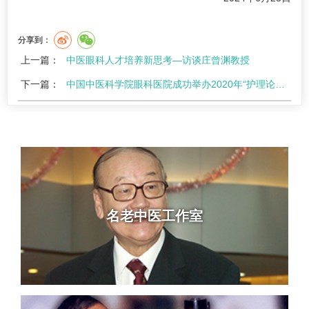
分享到：
上一篇：
中医眼科人才培养新思考—访谈庄曾渊教授
下一篇：
中国中医科学院眼科医院成功举办2020年“护理论文评选”活动
名老中医工作室