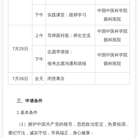
中国中医科学院
下午
实践课堂：跟师学习
眼科医院
中国中医科学院
上午
导师面对面：师生交流
眼科医院
7月25日
志愿早填报：
中国中医科学院
下午
报考志愿沟通和填报
眼科医院
7月26日
全天
闭营离京
三、申请条件
1.基本条件
（1）拥护中国共产党的领导，思想政治坚定，热爱祖国，
遵纪守法，诚实守信，学风端正，身心健康；