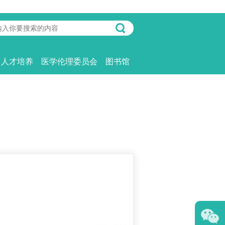
人才培养
医学伦理委员会
图书馆