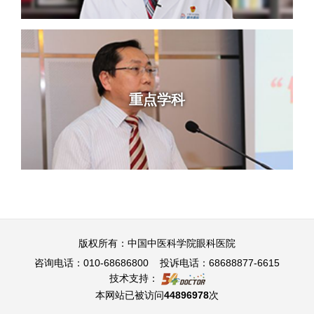
重点学科
版权所有：中国中医科学院眼科医院
咨询电话：010-68686800 投诉电话：68688877-6615
技术支持：
本网站已被访问
44896978
次