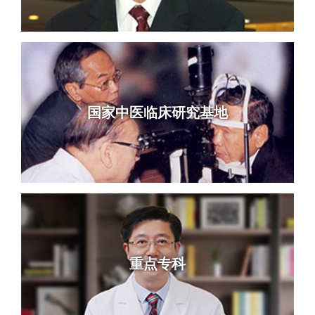
国家中医临床研究基地
重点专科