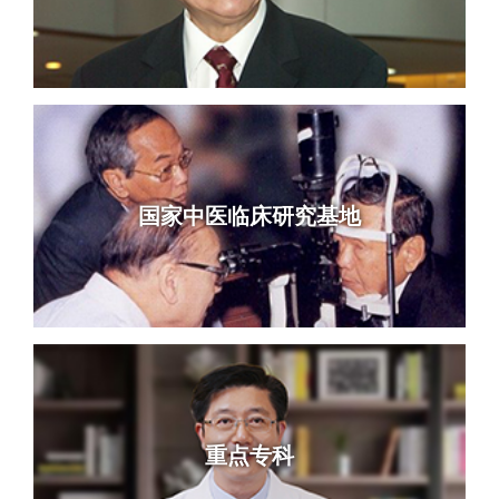
国家中医临床研究基地
重点专科