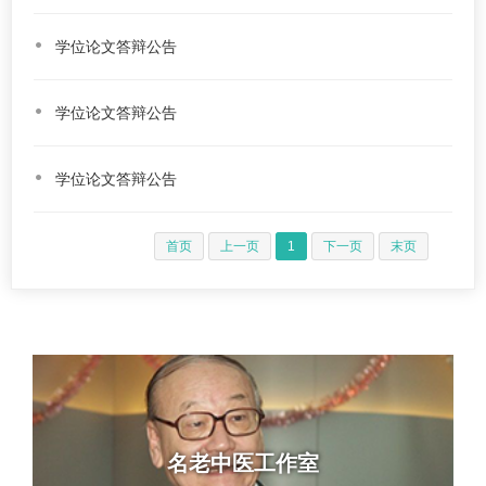
学位论文答辩公告
学位论文答辩公告
学位论文答辩公告
首页
上一页
1
下一页
末页
名老中医工作室