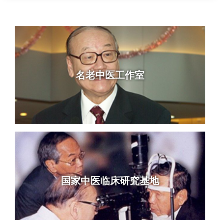
名老中医工作室
国家中医临床研究基地