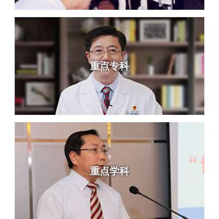
重点专科
重点学科