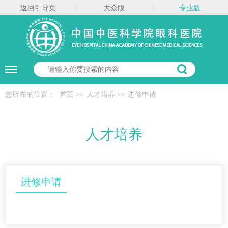
返回引导页
大众版
专业版
您所在的位置：
首页
>>
人才培养
>>
进修申请
人才培养
进修申请