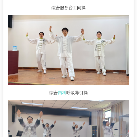
综合服务台工间操
综合
内科
呼吸导引操