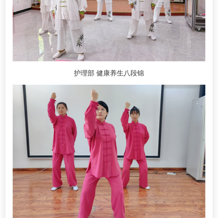
护理部 健康养生八段锦