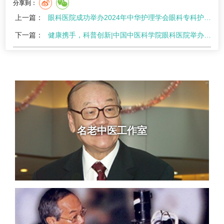
分享到：
上一篇：
眼科医院成功举办2024年中华护理学会眼科专科护士临床教学基地培训班
下一篇：
健康携手，科普创新|中国中医科学院眼科医院举办护士节护理科普演讲比赛
名老中医工作室