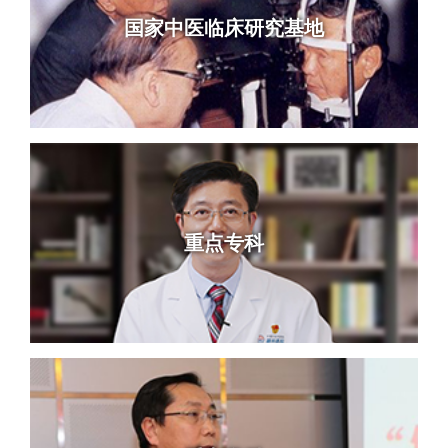
国家中医临床研究基地
重点专科