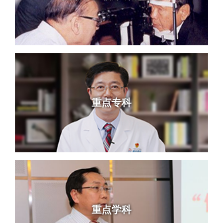
重点专科
重点学科