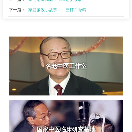
下一篇：
家庭廉政小故事——三打白骨精
名老中医工作室
国家中医临床研究基地