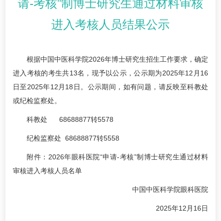
请-考核”制博士研究生通过材料审核
进入考核人员结果公示
根据中国中医科学院2026年博士研究生招生工作要求，确定
进入考核的考生共13名，现予以公示，公示期为2025年12月16
日至2025年12月18日。公示期间，如有问题，请反映至科教处
或纪检监察处。
科教处 68688877转5578
纪检监察处 68688877转5558
附件：2026年眼科医院“申请-考核”制博士研究生通过材料
审核进入考核人员名单
中国中医科学院眼科医院
2025年12月16日