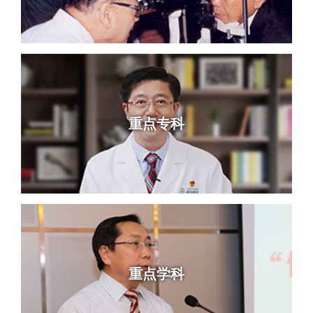
重点专科
重点学科