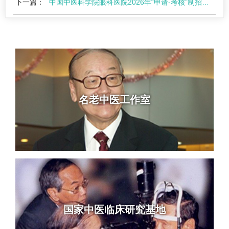
下一篇：
中国中医科学院眼科医院2026年“申请-考核”制招收博士研究生工作实施细则
名老中医工作室
国家中医临床研究基地