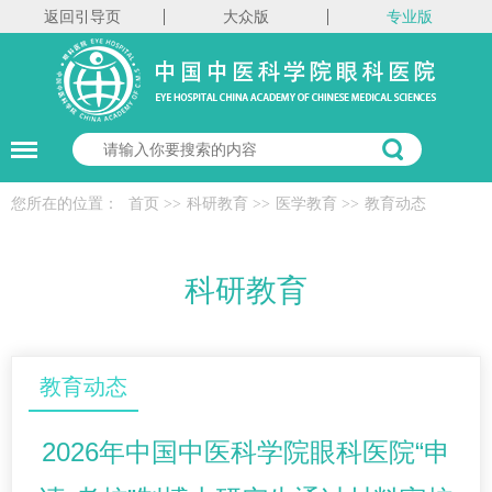
返回引导页
大众版
专业版
您所在的位置：
首页
>>
科研教育
>>
医学教育
>>
教育动态
科研教育
教育动态
2026年中国中医科学院眼科医院“申