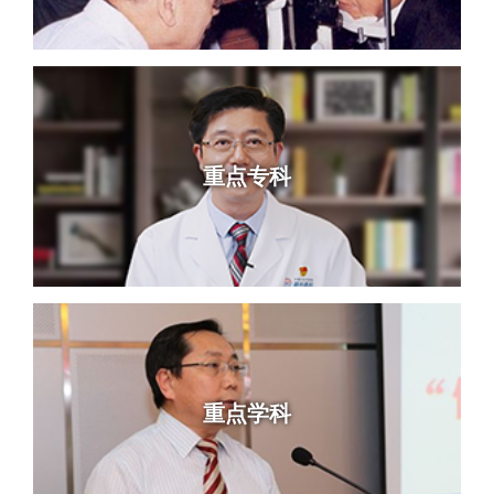
重点专科
重点学科