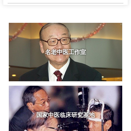
名老中医工作室
国家中医临床研究基地