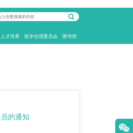
人才培养
医学伦理委员会
图书馆
人员的通知