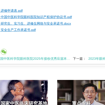
 进修申请表.pdf
 中国中医科学院眼科医院知识产权保护协议书.pdf
 研究生、实习生、进修生网络与安全承诺书.docx
 安全生产工作承诺书.pdf
国中医科学院眼科医院2025年接收优秀应届本科毕业生免试攻读研究生复试实施细则
下一篇：
2023年眼科医
国家中医临床研究基地
重点专科