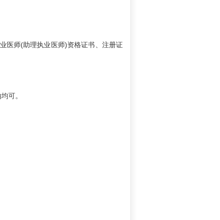
业医师(助理执业医师)资格证书、注册证
纳均可。