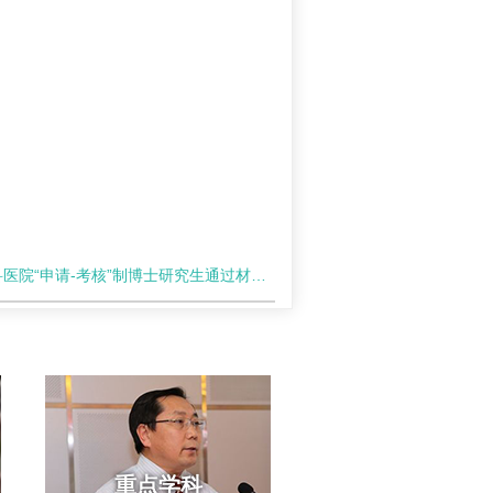
院“申请-考核”制博士研究生通过材料审核进入考核人员结果公示
重点学科