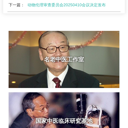
下一篇：
动物伦理审查委员会20250410会议决定发布
名老中医工作室
国家中医临床研究基地