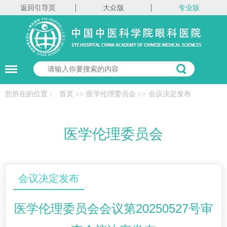
返回引导页
大众版
专业版
您所在的位置：
首页
>>
医学伦理委员会
>>
会议决定发布
医学伦理委员会
会议决定发布
医学伦理委员会会议第20250527号审