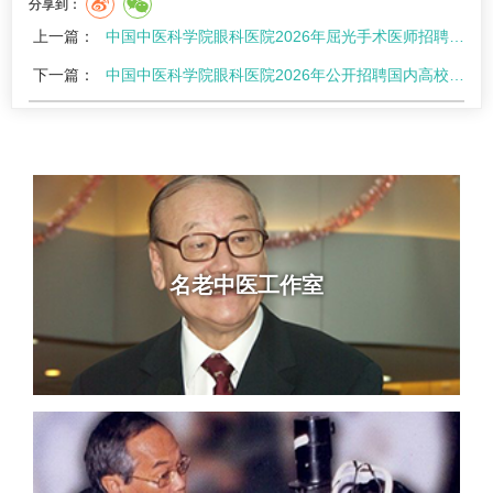
分享到：
上一篇：
中国中医科学院眼科医院2026年屈光手术医师招聘笔试通知
下一篇：
中国中医科学院眼科医院2026年公开招聘国内高校应届毕业生（提前批）体检和考察递补通…
名老中医工作室