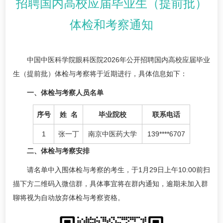
招聘国内高校应届毕业生（提前批）
体检和考察通知
中国中医科学院眼科医院2026年公开招聘国内高校应届毕业
生（提前批）体检与考察将于近期进行，具体信息如下：
一、体检与考察人员名单
序号
姓 名
毕业院校
联系电话
1
张一丁
南京中医药大学
139****6707
二、体检与考察安排
请名单中入围体检与考察的考生，于1月29日上午10:00前扫
描下方二维码入微信群，具体事宜将在群内通知，逾期未加入群
聊将视为自动放弃体检与考察资格。