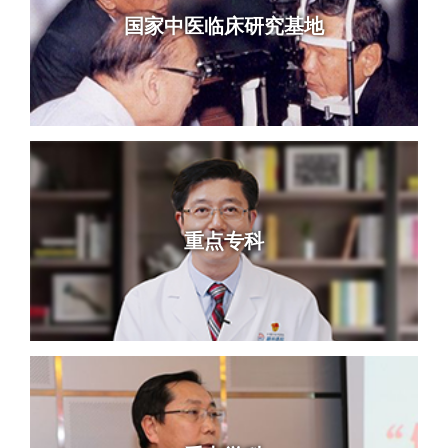
国家中医临床研究基地
重点专科