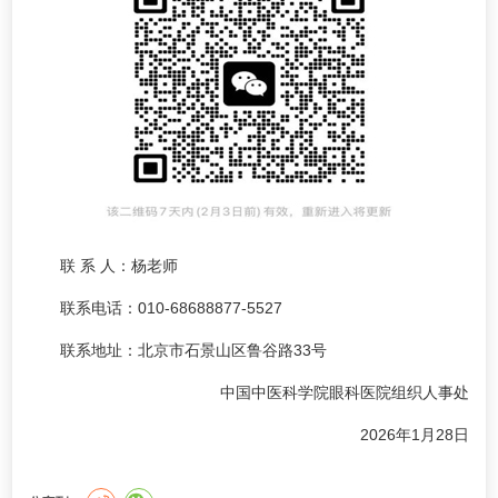
联 系 人：杨老师
联系电话：010-68688877-5527
联系地址：北京市石景山区鲁谷路33号
中国中医科学院眼科医院组织人事处
2026年1月28日