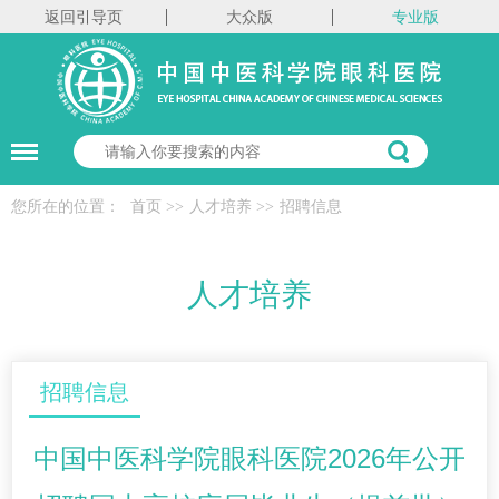
返回引导页
大众版
专业版
您所在的位置：
首页
>>
人才培养
>>
招聘信息
人才培养
招聘信息
中国中医科学院眼科医院2026年公开