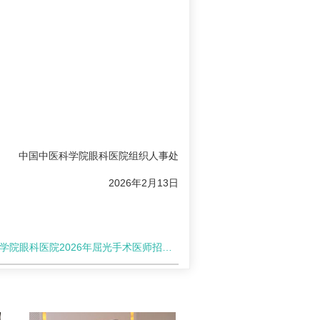
中国中医科学院眼科医院组织人事处
2026年2月13日
院眼科医院2026年屈光手术医师招聘笔试通知