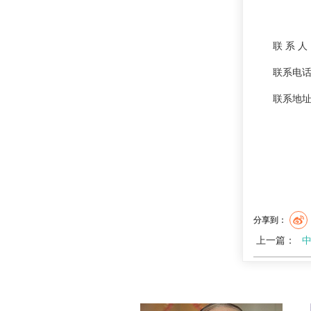
联 系 
联系电话：
联系地址
分享到：
上一篇：
中