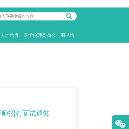
人才培养
医学伦理委员会
图书馆
医师招聘面试通知