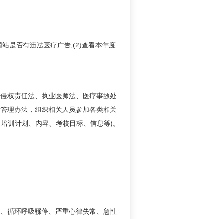
是否有违法医疗广告;(2)查看本年度
侵权责任法、执业医师法、医疗事故处
格管理办法，组织相关人员参加各类相关
(培训计划、内容、考核目标、信息等)。
、循环呼吸骤停、严重心律失常、急性