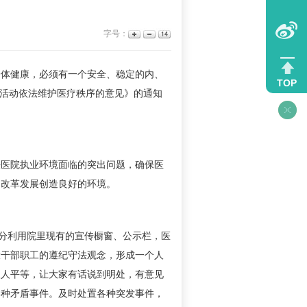
字号：
体健康，必须有一个安全、稳定的内、
TOP
”活动依法维护医疗秩序的意见》的通知
医院执业环境面临的突出问题，确保医
的改革发展创造良好的环境。
分利用院里现有的宣传橱窗、公示栏，医
大干部职工的遵纪守法观念，形成一个人
人人平等，让大家有话说到明处，有意见
各种矛盾事件。及时处置各种突发事件，