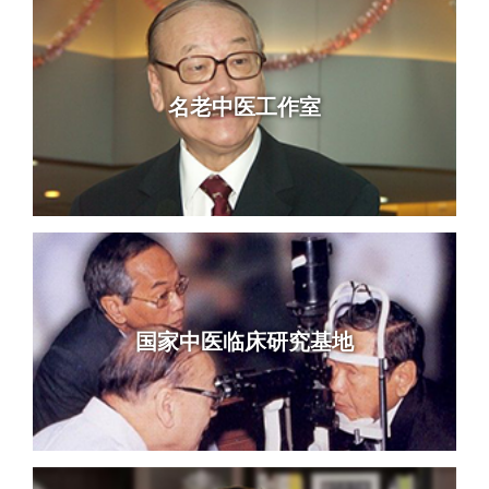
名老中医工作室
国家中医临床研究基地