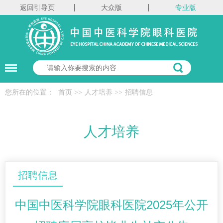
返回引导页
大众版
专业版
您所在的位置：
首页
>>
人才培养
>>
招聘信息
人才培养
招聘信息
中国中医科学院眼科医院2025年公开