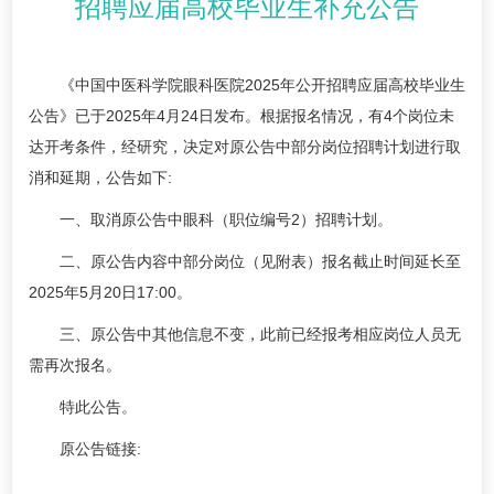
招聘应届高校毕业生补充公告
《中国中医科学院眼科医院2025年公开招聘应届高校毕业生
公告》已于2025年4月24日发布。根据报名情况，有4个岗位未
达开考条件，经研究，决定对原公告中部分岗位招聘计划进行取
消和延期，公告如下:
一、取消原公告中眼科（职位编号2）招聘计划。
二、原公告内容中部分岗位（见附表）报名截止时间延长至
2025年5月20日17:00。
三、原公告中其他信息不变，此前已经报考相应岗位人员无
需再次报名。
特此公告。
原公告链接: