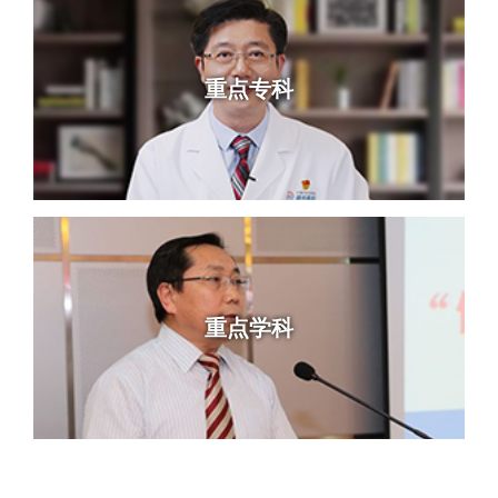
重点专科
重点学科