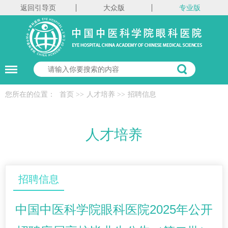
返回引导页
大众版
专业版
您所在的位置：
首页
>>
人才培养
>>
招聘信息
人才培养
招聘信息
中国中医科学院眼科医院2025年公开