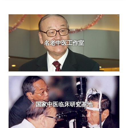
名老中医工作室
国家中医临床研究基地