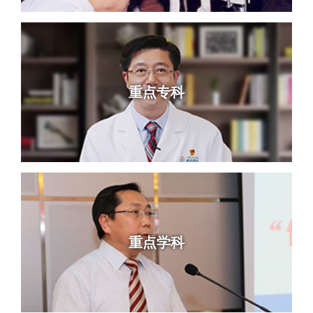
重点专科
重点学科