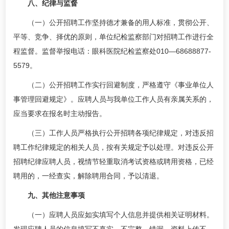
八、纪律与监督
（一）公开招聘工作坚持德才兼备的用人标准，贯彻公开、
平等、竞争、择优的原则，单位纪检监察部门对招聘工作进行全
程监督。监督举报电话：眼科医院纪检监察处010—68688877-
5579。
（二）公开招聘工作实行回避制度，严格遵守《事业单位人
事管理回避规定》。应聘人员与我单位工作人员有亲属关系的，
应当要求在报名时主动报告。
（三）工作人员严格执行公开招聘各项纪律规定，对违反招
聘工作纪律规定的相关人员，按有关规定予以处理。对违反公开
招聘纪律应聘人员，视情节轻重取消考试资格或聘用资格，已经
聘用的，一经查实，解除聘用合同，予以清退。
九、其他注意事项
（一）应聘人员应如实填写个人信息并提供相关证明材料。