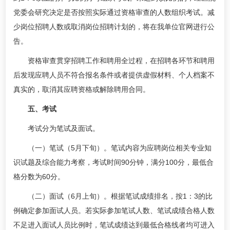
党委会研究决定是否按照实际通过资格审查的人数组织考试。减
少岗位招聘人数或取消岗位招聘计划的，将在我单位官网进行公
告。
资格审查贯穿招聘工作和聘用全过程，在招聘各环节和聘用
后发现应聘人员不符合报名条件或者提供虚假材料、个人档案不
真实的，取消其应聘资格或解除聘用合同。
五、考试
考试分为笔试及面试。
（一）笔试（5月下旬）。笔试内容为应聘岗位相关专业知
识试题及综合能力考察，考试时间90分钟，满分100分，最低合
格分数为60分。
（二）面试（6月上旬）。根据笔试成绩排名，按1：3的比
例确定参加面试人员。若实际参加笔试人数、笔试成绩合格人数
不足进入面试人员比例时，笔试成绩达到最低合格线者均可进入