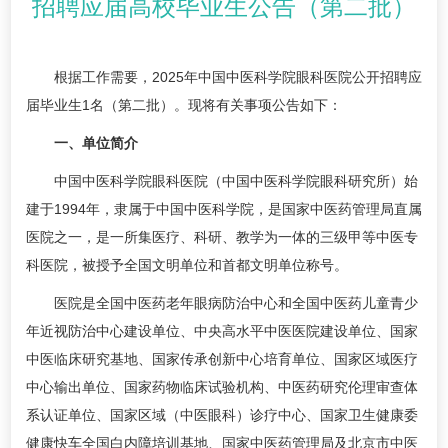
招聘应届高校毕业生公告（第二批）
根据工作需要，2025年中国中医科学院眼科医院公开招聘应
届毕业生1名（第二批）。现将有关事项公告如下：
一、单位简介
中国中医科学院眼科医院（中国中医科学院眼科研究所）始
建于1994年，隶属于中国中医科学院，是国家中医药管理局直属
医院之一，是一所集医疗、科研、教学为一体的三级甲等中医专
科医院，被授予全国文明单位和首都文明单位称号。
医院是全国中医药老年眼病防治中心和全国中医药儿童青少
年近视防治中心建设单位、中央高水平中医医院建设单位、国家
中医临床研究基地、国家传承创新中心培育单位、国家区域医疗
中心输出单位、国家药物临床试验机构、中医药研究伦理审查体
系认证单位、国家区域（中医眼科）诊疗中心、国家卫生健康委
健康快车全国白内障培训基地、国家中医药管理局及北京市中医