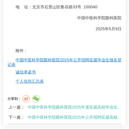
地 址：北京市石景山区鲁谷路33号 100040
中国中医科学院眼科医院
2025年5月9日
附件：
中国中医科学院眼科医院2025年公开招聘应届毕业生报名登
记表
诚信承诺书
个人信息汇总表
分享到：
上一篇：
中国中医科学院眼科医院2025年度应届高校毕业生招聘通知
下一篇：
中国中医科学院眼科医院2025年公开招聘应届高校毕业生补充公告